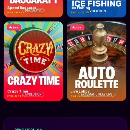
Speed Baccarat
Ice Fishing
PRAGMATIC
EVOLUTION
LIVE
LIVE
Crazy Time
Live Lobby
EVOLUTION
EVOLUTION
DEMO MODE · 0 ₽