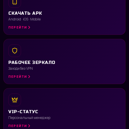
СКАЧАТЬ APK
Android · iOS · Mobile
ПЕРЕЙТИ
РАБОЧЕЕ ЗЕРКАЛО
Заходи без VPN
ПЕРЕЙТИ
VIP-СТАТУС
Персональный менеджер
ПЕРЕЙТИ