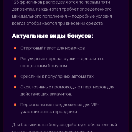
125 фриспинов распределяются по первым пяти
депозитам. Каждый этап требует определенного
минимального пополнения — подробные условия
всегда отображаются при внесении средств.
Актуальные виды бонусов:
Стартовый пакет для новичков.
Регулярные перезагрузки — депозиты с
процентным бонусом.
Фриспины в популярных автоматах.
Эксклюзивные промокоды от партнеров для
действующих аккаунтов.
Персональные предложения для VIP-
участников и на праздники.
Для большинства бонусов действует обязательный
отыгрыш: перед выводом нужно сделать