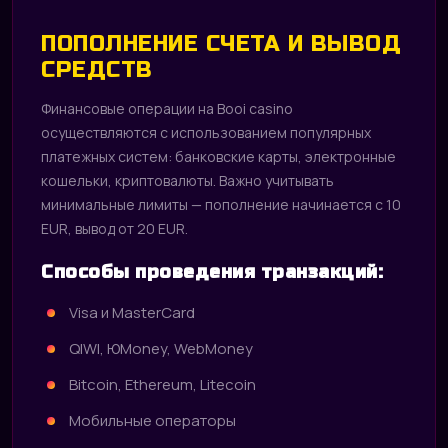
ПОПОЛНЕНИЕ СЧЕТА И ВЫВОД
СРЕДСТВ
Финансовые операции на Booi casino
осуществляются с использованием популярных
платежных систем: банковские карты, электронные
кошельки, криптовалюты. Важно учитывать
минимальные лимиты — пополнение начинается с 10
EUR, вывод от 20 EUR.
Способы проведения транзакций:
Visa и MasterCard
QIWI, ЮMoney, WebMoney
Bitcoin, Ethereum, Litecoin
Мобильные операторы