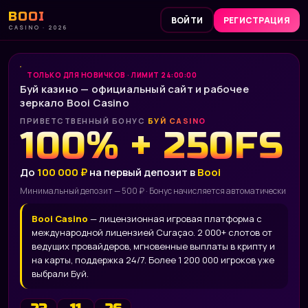
BOOI
ВОЙТИ
РЕГИСТРАЦИЯ
CASINO · 2026
ТОЛЬКО ДЛЯ НОВИЧКОВ · ЛИМИТ 24:00:00
Буй казино — официальный сайт и рабочее
зеркало Booi Casino
ПРИВЕТСТВЕННЫЙ БОНУС
БУЙ CASINO
100% + 250FS
До
100 000 ₽
на первый депозит в
Booi
Минимальный депозит — 500 ₽ · Бонус начисляется автоматически
Booi Casino
— лицензионная игровая платформа с
международной лицензией Curaçao. 2 000+ слотов от
ведущих провайдеров, мгновенные выплаты в крипту и
на карты, поддержка 24/7. Более 1 200 000 игроков уже
выбрали Буй.