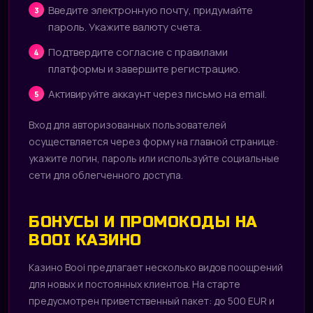
Введите электронную почту, придумайте
пароль. Укажите валюту счета.
Подтвердите согласие с правилами
платформы и завершите регистрацию.
Активируйте аккаунт через письмо на email.
Вход для авторизованных пользователей
осуществляется через форму на главной странице:
укажите логин, пароль или используйте социальные
сети для облегченного доступа.
БОНУСЫ И ПРОМОКОДЫ НА
BOOI КАЗИНО
Казино Booi предлагает несколько видов поощрений
для новых и постоянных клиентов. На старте
предусмотрен приветственный пакет: до 500 EUR и