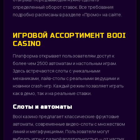
определенный оборот ставок. Все требования
подробно расписаны в разделе «Промо» на сайте.
ИГРОВОЙ АССОРТИМЕНТ BOOI
CASINO
Платформа открывает пользователям доступ к
более чем 2500 автоматам и настольным играм.
Здесь встречаются слоты с уникальными
механиками, лайв-столы с реальными ведущими и
новинки crash-игр. Каждый режим позволяет играть
как в демо, так и на реальные ставки.
Слоты и автоматы
Booi казино предлагает классические фруктовые
автоматы, современные видео-слоты с множеством
линий и мегафункциями. Пользователи могут
выбрать игры с разной волатильностью — от частых